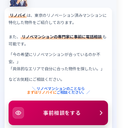
リノバイ
は、東京のリノベーション済みマンションに
特化した物件をご紹介しております。
また、
リノベマンションの専門家に事前に電話相談
も
可能です。
「今の希望にリノベマンションが合っているのか不
安。」
「具体的なエリアで自分に合った物件を探したい。」
などお気軽にご相談ください。
＼ リノベマンションのことなら
まずはリノバイに
ご相談ください。／
事前相談をする