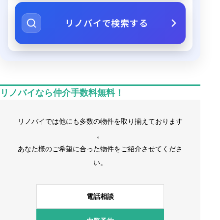
リノバイで検索する
リノバイなら仲介手数料無料！
リノバイでは他にも多数の物件を取り揃えております
。
あなた様のご希望に合った物件をご紹介させてくださ
い。
電話相談