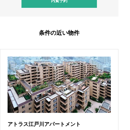
内覧予約
条件の近い物件
アトラス江戸川アパートメント