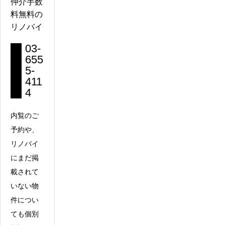
仲介手数
料無料の
リノバイ
03-
655
5-
411
4
内覧のご
予約や、
リノバイ
にまだ掲
載されて
いない物
件につい
ても個別