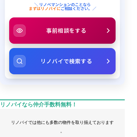
＼ リノベマンションのことなら
まずはリノバイに
ご相談ください。／
事前相談をする
リノバイで検索する
リノバイなら仲介手数料無料！
リノバイでは他にも多数の物件を取り揃えております
。