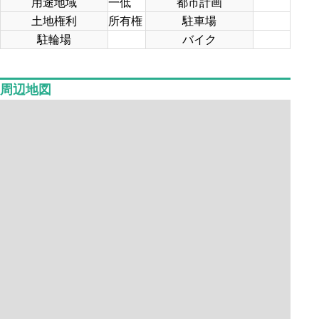
用途地域
一低
都市計画
土地権利
所有権
駐車場
駐輪場
バイク
周辺地図