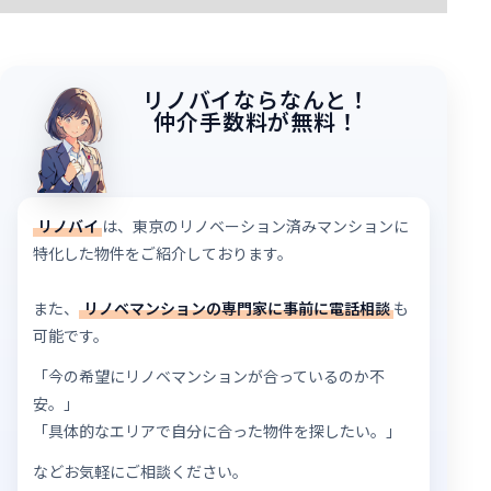
リノバイならなんと！
仲介手数料が無料！
リノバイ
は、東京のリノベーション済みマンションに
特化した物件をご紹介しております。
また、
リノベマンションの専門家に事前に電話相談
も
可能です。
「今の希望にリノベマンションが合っているのか不
安。」
「具体的なエリアで自分に合った物件を探したい。」
などお気軽にご相談ください。