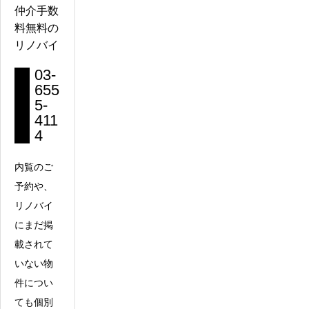
仲介手数
料無料の
リノバイ
03-
655
5-
411
4
内覧のご
予約や、
リノバイ
にまだ掲
載されて
いない物
件につい
ても個別