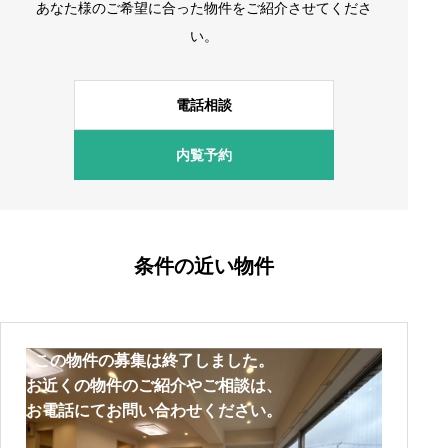
あなた様のご希望に合った物件をご紹介させてくださ
い。
電話相談
内覧予約
条件の近い物件
この物件の募集は終了しました。
お近くの物件のご紹介やご相談は、
お電話にてお問い合わせください。