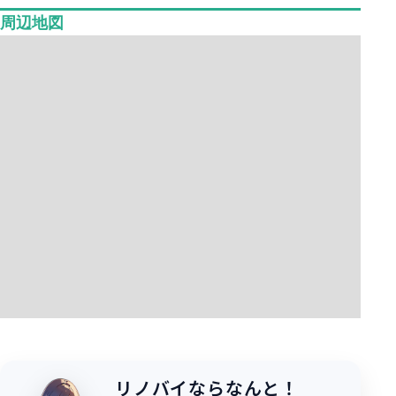
周辺地図
リノバイならなんと！