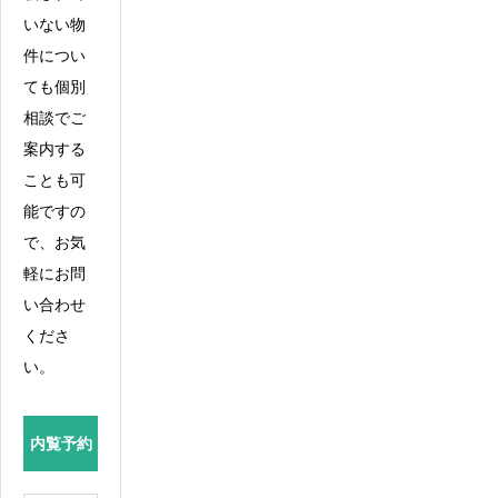
いない物
件につい
ても個別
相談でご
案内する
ことも可
能ですの
で、お気
軽にお問
い合わせ
くださ
い。
内覧予約