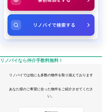
リノバイで検索する
リノバイなら仲介手数料無料！
リノバイでは他にも多数の物件を取り揃えております
。
あなた様のご希望に合った物件をご紹介させてくださ
い。