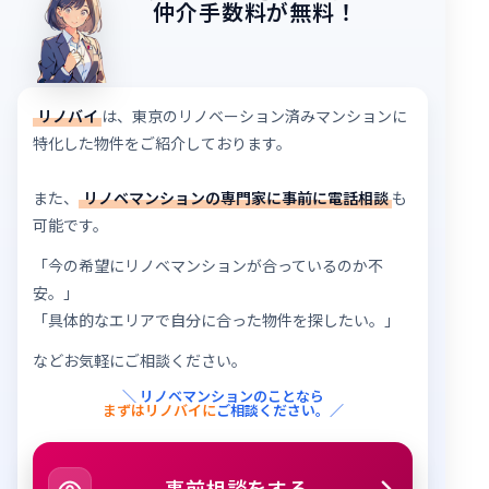
仲介手数料が無料！
リノバイ
は、東京のリノベーション済みマンションに
特化した物件をご紹介しております。
また、
リノベマンションの専門家に事前に電話相談
も
可能です。
「今の希望にリノベマンションが合っているのか不
安。」
「具体的なエリアで自分に合った物件を探したい。」
などお気軽にご相談ください。
＼ リノベマンションのことなら
まずはリノバイに
ご相談ください。／
事前相談をする