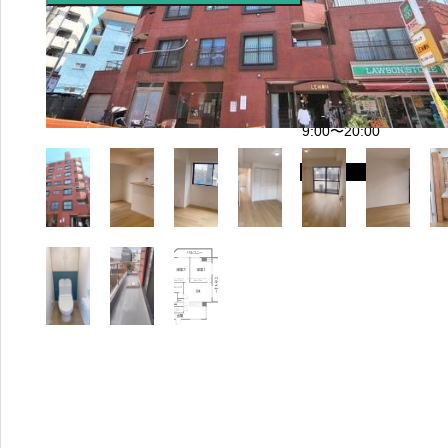
655
5-
411
4
営業時間：
9:00〜20:00