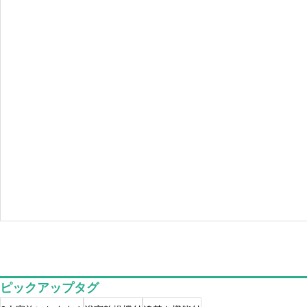
ピックアップタグ