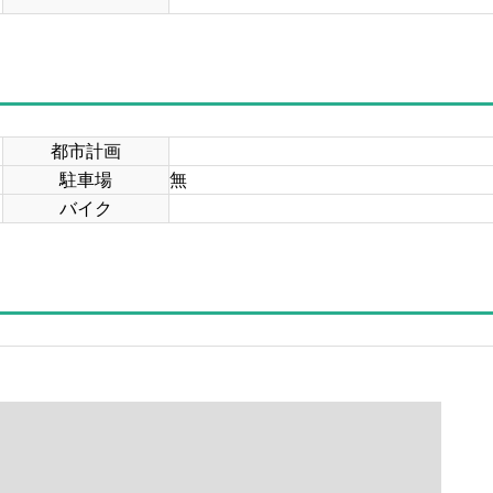
都市計画
駐車場
無
バイク