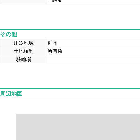
その他
用途地域
近商
土地権利
所有権
駐輪場
周辺地図