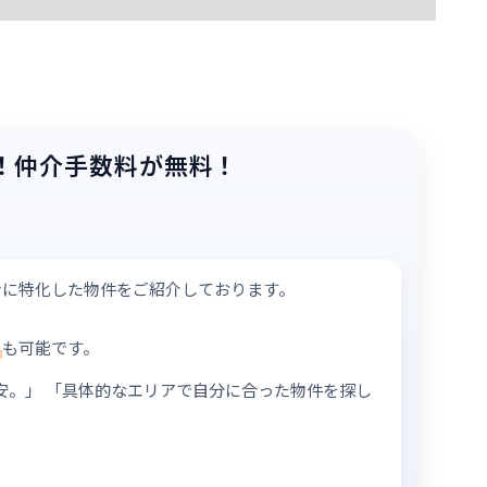
！
仲介手数料が無料！
ンに特化した物件をご紹介しております。
も可能です。
安。」
「具体的なエリアで自分に合った物件を探し