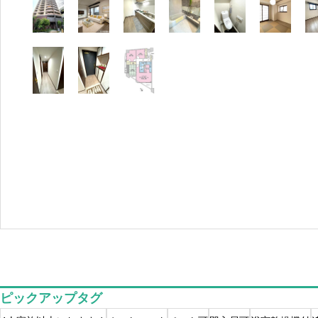
ピックアップタグ