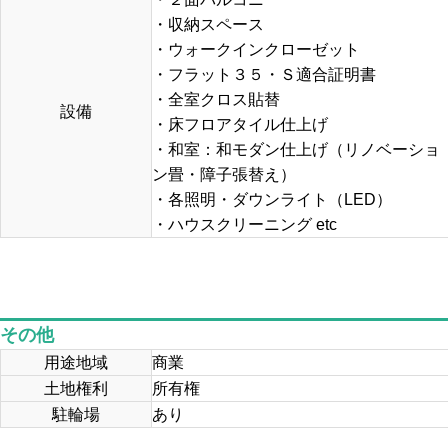
・収納スペース
・ウォークインクローゼット
・フラット３５・Ｓ適合証明書
・全室クロス貼替
設備
・床フロアタイル仕上げ
・和室：和モダン仕上げ（リノベーショ
ン畳・障子張替え）
・各照明・ダウンライト（LED）
・ハウスクリーニング etc
その他
用途地域
商業
土地権利
所有権
駐輪場
あり