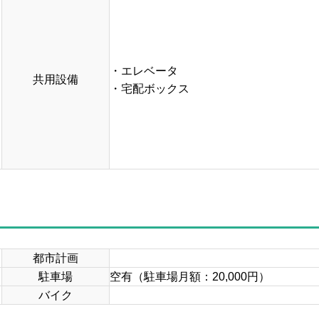
・エレベータ
共用設備
・宅配ボックス
都市計画
駐車場
空有（駐車場月額：20,000円）
バイク