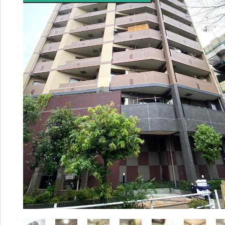
655
5-
411
4
営業時間：
9:00〜20:00