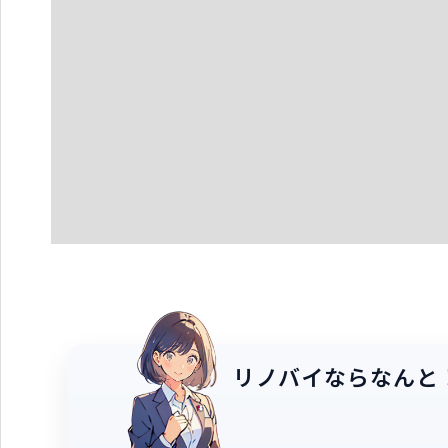
リノバイならなんと