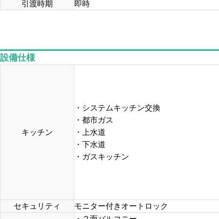
引渡時期
即時
設備仕様
・システムキッチン交換
・都市ガス
キッチン
・上水道
・下水道
・ガスキッチン
セキュリティ
モニター付きオートロック
・２面バルコニー