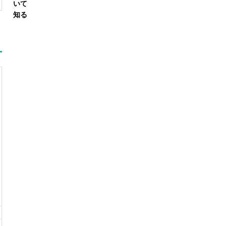
いて
知る