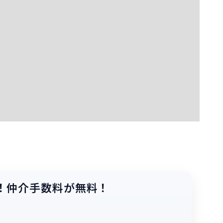
！
仲介手数料が無料！