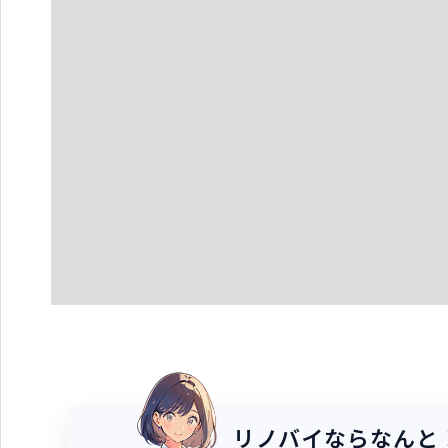
リノバイならなんと