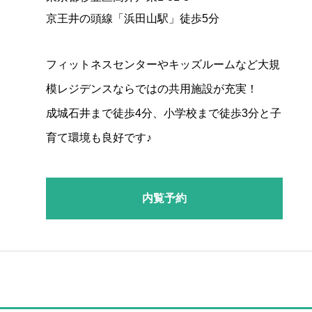
京王井の頭線「浜田山駅」徒歩5分
フィットネスセンターやキッズルームなど大規
模レジデンスならではの共用施設が充実！
成城石井まで徒歩4分、小学校まで徒歩3分と子
育て環境も良好です♪
内覧予約