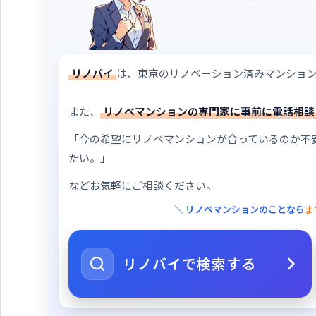
リノバイ
は、東京のリノベーション済みマンショ
また、
リノベマンションの専門家に事前に電話相談
「今の希望にリノベマンションが合っているのか不
たい。」
などお気軽にご相談ください。
＼ リノベマンションのことなら
ま
リノバイで検索する