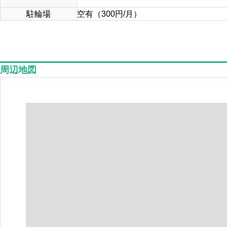
駐輪場
空有（300円/月）
周辺地図