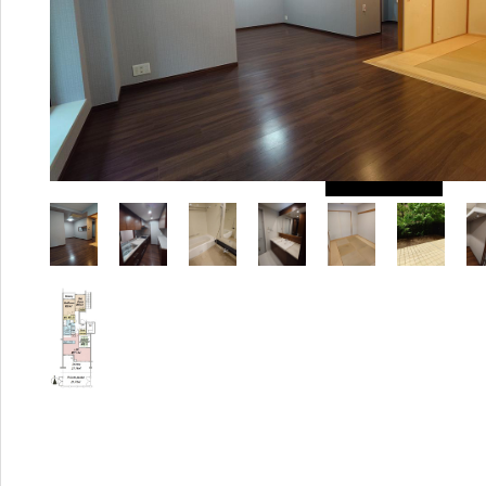
655
5-
411
4
営業時間：
9:00〜20:00