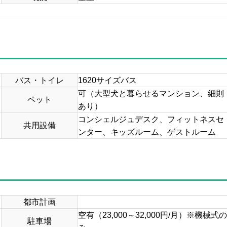
バス・トイレ
1620サイズバス
可（大型犬と暮らせるマンション、細則
ペット
あり）
コンシェルジュデスク、フィットネスセ
共用設備
ンター、キッズルーム、ゲストルーム
都市計画
空有（23,000～32,000円/月）※機械式の
駐車場