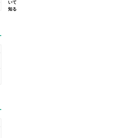
いて
知る