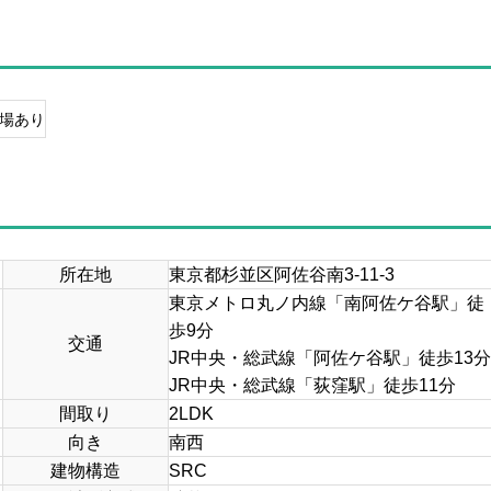
場あり
所在地
東京都杉並区阿佐谷南3-11-3
東京メトロ丸ノ内線「南阿佐ケ谷駅」徒
歩9分
交通
JR中央・総武線「阿佐ケ谷駅」徒歩13分
JR中央・総武線「荻窪駅」徒歩11分
間取り
2LDK
向き
南西
建物構造
SRC