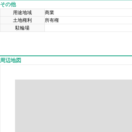
その他
用途地域
商業
土地権利
所有権
駐輪場
周辺地図