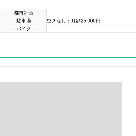
都市計画
駐車場
空きなし：月額25,000円
バイク