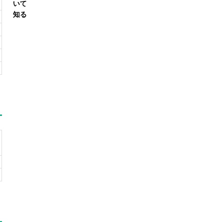
いて
知る