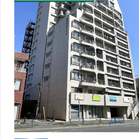
655
5-
411
4
営業時間：
9:00〜20:00