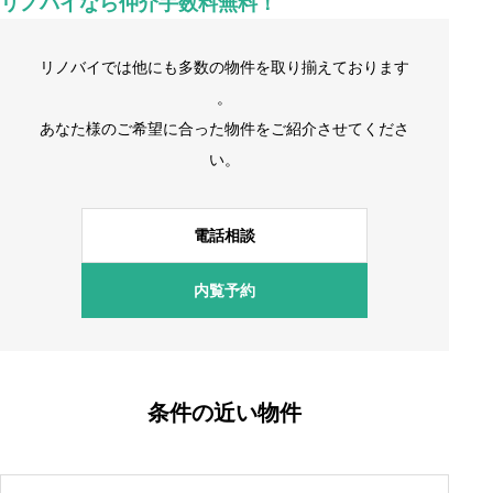
リノバイなら仲介手数料無料！
リノバイでは他にも多数の物件を取り揃えております
。
あなた様のご希望に合った物件をご紹介させてくださ
い。
電話相談
内覧予約
条件の近い物件