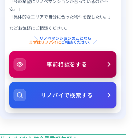
「今の希望にリノベマンションが合っているのか不
安。」
「具体的なエリアで自分に合った物件を探したい。」
などお気軽にご相談ください。
＼ リノベマンションのことなら
まずはリノバイに
ご相談ください。／
事前相談をする
リノバイで検索する