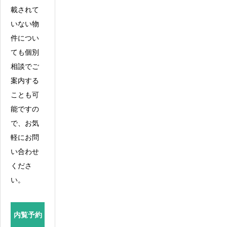
載されて
いない物
件につい
ても個別
相談でご
案内する
ことも可
能ですの
で、お気
軽にお問
い合わせ
くださ
い。
内覧予約