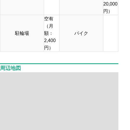
20,000
円）
空有
（月
駐輪場
額：
バイク
2,400
円）
周辺地図