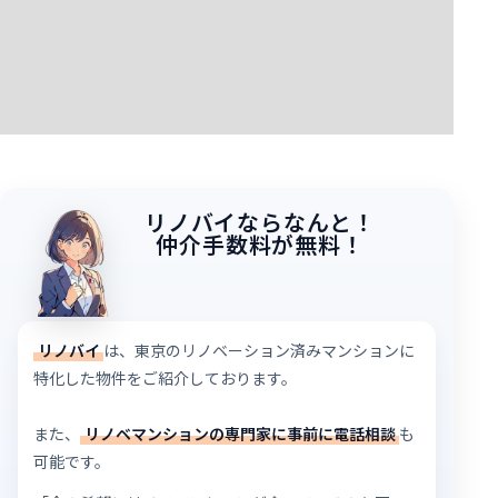
リノバイならなんと！
仲介手数料が無料！
リノバイ
は、東京のリノベーション済みマンションに
特化した物件をご紹介しております。
また、
リノベマンションの専門家に事前に電話相談
も
可能です。