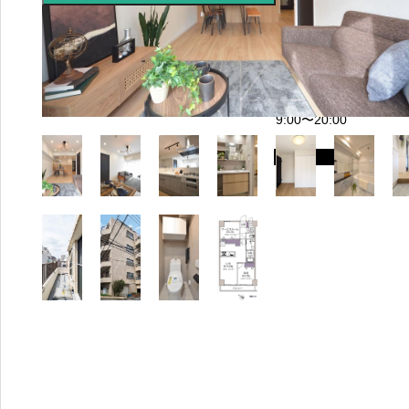
655
5-
411
4
営業時間：
9:00〜20:00