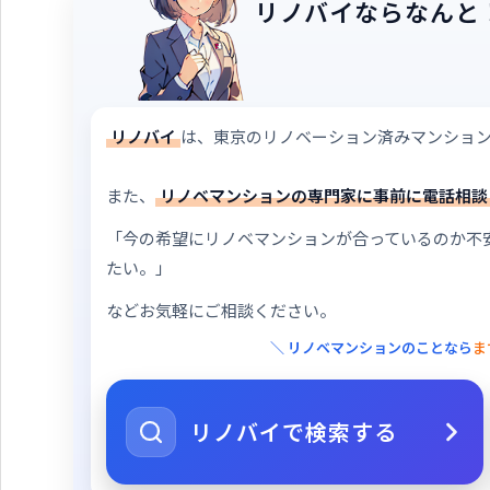
リノバイならなんと
リノバイ
は、東京のリノベーション済みマンショ
また、
リノベマンションの専門家に事前に電話相談
「今の希望にリノベマンションが合っているのか不
たい。」
などお気軽にご相談ください。
＼ リノベマンションのことなら
ま
リノバイで検索する