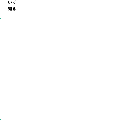
いて
知る