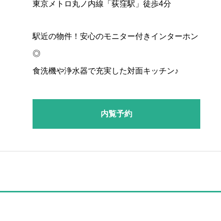
東京メトロ丸ノ内線「荻窪駅」徒歩4分
駅近の物件！安心のモニター付きインターホン
◎
食洗機や浄水器で充実した対面キッチン♪
内覧予約