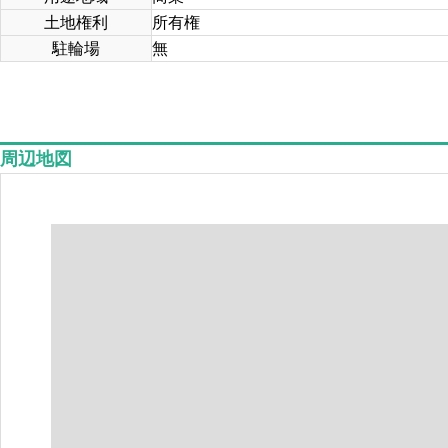
土地権利
所有権
駐輪場
無
周辺地図