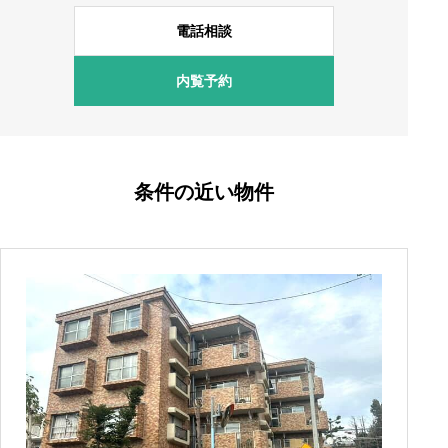
電話相談
内覧予約
条件の近い物件