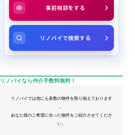
事前相談をする
リノバイで検索する
リノバイなら仲介手数料無料！
リノバイでは他にも多数の物件を取り揃えております
。
あなた様のご希望に合った物件をご紹介させてくださ
い。