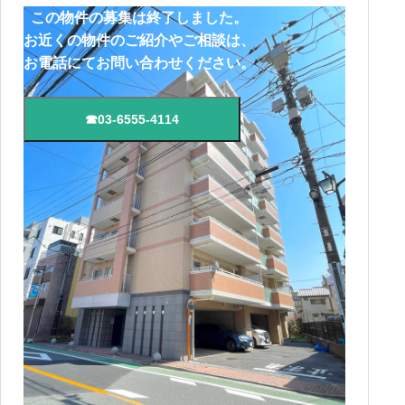
この物件の募集は終了しました。
お近くの物件のご紹介やご相談は、
お電話にてお問い合わせください。
☎03-6555-4114