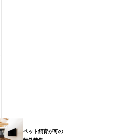
ペット飼育が可の