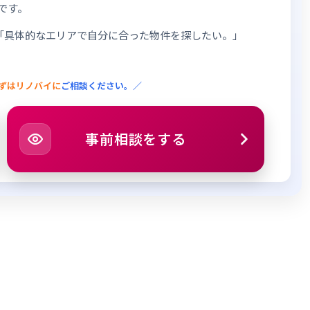
です。
「具体的なエリアで自分に合った物件を探したい。」
ずはリノバイに
ご相談ください。／
事前相談をする