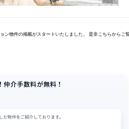
ョン物件の掲載がスタートいたしました。 是非こちらからご
！
仲介手数料が無料！
した物件をご紹介しております。