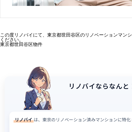
この度リノバイにて、東京都世田谷区のリノベーションマンシ
ください。
東京都世田谷区物件
リノバイならなんと
リノバイ
は、東京のリノベーション済みマンションに特化