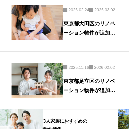
2026.02.24
2026.03.02
東京都大田区のリノベ
ーション物件が追加さ
れました
2025.11.16
2026.02.02
東京都足立区のリノベ
ーション物件が追加さ
れました
3人家族におすすめの