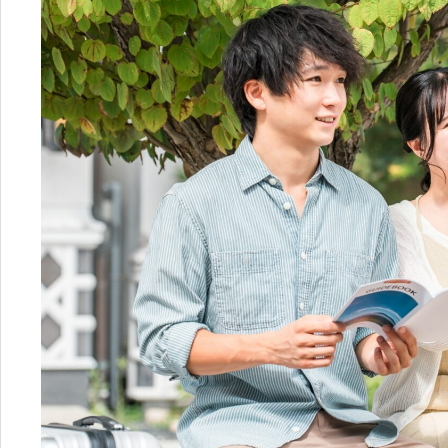
655
5-
411
4
営業時間：
9:00〜20:00