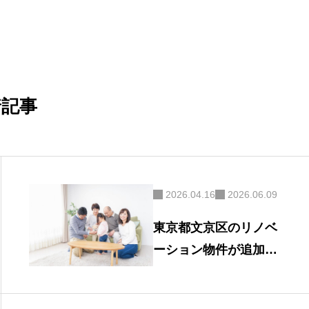
着記事
2026.04.16
2026.06.09
東京都文京区のリノベ
ーション物件が追加さ
れました